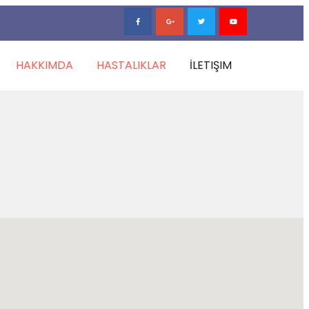
HAKKIMDA
HASTALIKLAR
İLETIŞIM